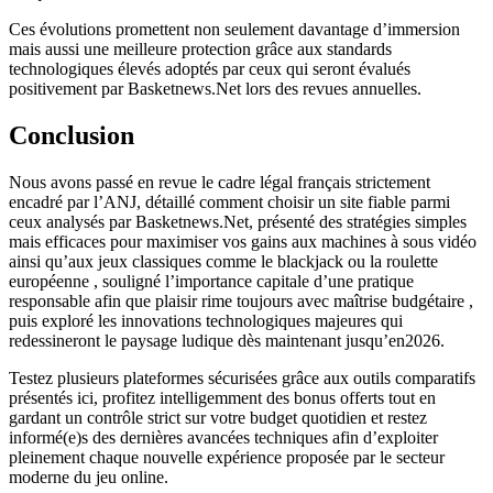
Ces évolutions promettent non seulement davantage d’immersion
mais aussi une meilleure protection grâce aux standards
technologiques élevés adoptés par ceux qui seront évalués
positivement par Basketnews.Net lors des revues annuelles.
Conclusion
Nous avons passé en revue le cadre légal français strictement
encadré par l’ANJ, détaillé comment choisir un site fiable parmi
ceux analysés par Basketnews.Net, présenté des stratégies simples
mais efficaces pour maximiser vos gains aux machines à sous vidéo
ainsi qu’aux jeux classiques comme le blackjack ou la roulette
européenne , souligné l’importance capitale d’une pratique
responsable afin que plaisir rime toujours avec maîtrise budgétaire ,
puis exploré les innovations technologiques majeures qui
redessineront le paysage ludique dès maintenant jusqu’en​2026.
Testez plusieurs plateformes sécurisées grâce aux outils comparatifs
présentés ici, profitez intelligemment des bonus offerts tout en
gardant un contrôle strict sur votre budget quotidien et restez
informé(e)s des dernières avancées techniques afin d’exploiter
pleinement chaque nouvelle expérience proposée par le secteur
moderne du jeu online.