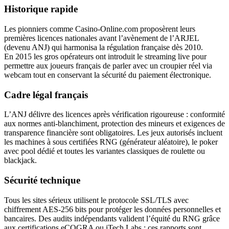
Historique rapide
Les pionniers comme Casino‑Online.com proposèrent leurs
premières licences nationales avant l’avènement de l’ARJEL
(devenu ANJ) qui harmonisa la régulation française dès 2010.
En 2015 les gros opérateurs ont introduit le streaming live pour
permettre aux joueurs français de parler avec un croupier réel via
webcam tout en conservant la sécurité du paiement électronique.
Cadre légal français
L’ANJ délivre des licences après vérification rigoureuse : conformité
aux normes anti‑blanchiment, protection des mineurs et exigences de
transparence financière sont obligatoires. Les jeux autorisés incluent
les machines à sous certifiées RNG (générateur aléatoire), le poker
avec pool dédié et toutes les variantes classiques de roulette ou
blackjack.
Sécurité technique
Tous les sites sérieux utilisent le protocole SSL/TLS avec
chiffrement AES‑256 bits pour protéger les données personnelles et
bancaires. Des audits indépendants valident l’équité du RNG grâce
aux certifications eCOGRA ou iTech Labs ; ces rapports sont