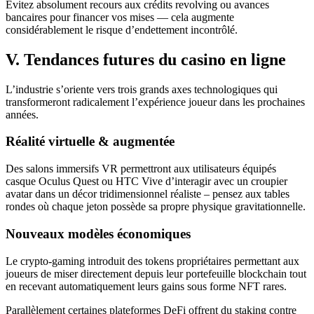
Évitez absolument recours aux crédits revolving ou avances
bancaires pour financer vos mises — cela augmente
considérablement le risque d’endettement incontrôlé.
V. Tendances futures du casino en ligne
L’industrie s’oriente vers trois grands axes technologiques qui
transformeront radicalement l’expérience joueur dans les prochaines
années.
Réalité virtuelle & augmentée
Des salons immersifs VR permettront aux utilisateurs équipés
casque Oculus Quest ou HTC Vive d’interagir avec un croupier
avatar dans un décor tridimensionnel réaliste – pensez aux tables
rondes où chaque jeton possède sa propre physique gravitationnelle.
Nouveaux modèles économiques
Le crypto‑gaming introduit des tokens propriétaires permettant aux
joueurs de miser directement depuis leur portefeuille blockchain tout
en recevant automatiquement leurs gains sous forme NFT rares.
Parallèlement certaines plateformes DeFi offrent du staking contre