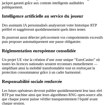
jackpot garanti grâce aux contrats intelligents auditables
publiquement.
Intelligence artificielle au service du joueur
Des assistants IA personnalisés analyseront votre historique RTP
préféré et suggéreront quotidiennement quels titres tenter.
Ils pourront aussi détecter précocement vos comportements excessifs
puis proposer automatiquement une pause obligatoire.
Réglementation européenne consolidée
Un projet UE vise la création d’une zone unique “EuroCasino” où
toutes les licences nationales seraient reconnues mutuellement —
simplifiant ainsi la mobilité transfrontalière tout en renforçant la
protection consommateur grâce à un cadre harmonisé.
Responsabilité sociale renforcée
Les futurs opérateurs devront publier quotidiennement leur taux réel
RTP par machine ainsi que leurs algorithmes RNG open‑source afin
que chaque joueur puisse vérifier transparentement l’équité avant
chaque session.