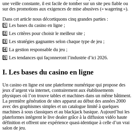
une veille constante, il est facile de tomber sur un site peu fiable ou
sur des promotions aux exigences de mise abusives (« wagering »).
Dans cet article nous décortiquons cinq grandes parties :
1️⃣ Les bases du casino en ligne ;
2️⃣ Les critères pour choisir le meilleur site ;
3️⃣ Les stratégies gagnantes selon chaque type de jeu ;
4️⃣ La gestion responsable du jeu ;
5️⃣ Les tendances qui façonneront l’industrie d’ici 2026.
I. Les bases du casino en ligne
Un casino en ligne est une plateforme numérique qui propose des
jeux d’argent via internet, contrairement aux établissements
physiques où l’on trouve tables et machines dans un même bâtiment.
La première génération de sites apparut au début des années 2000
avec des graphismes simples et un catalogue limité à quelques
machines à sous classiques et au blackjack basique. Aujourd’hui les
plateformes intègrent le live dealer grâce à la diffusion vidéo haute
définition et offrent une expérience quasi‑identique à celle d’un vrai
salon de jeu.